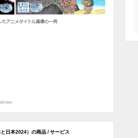
920.html
日本2024）の商品 / サービス