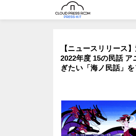
【ニュースリリース
2022年度 15の民話
ぎたい「海ノ民話」を