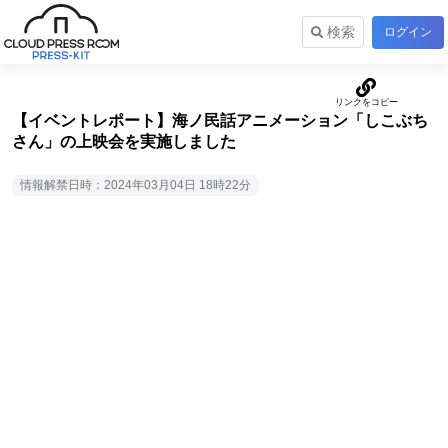
検索
ログイン
【イベントレポート】海ノ民話アニメーション「しこぶち
さん」の上映会を実施しました
情報解禁日時：2024年03月04日 18時22分