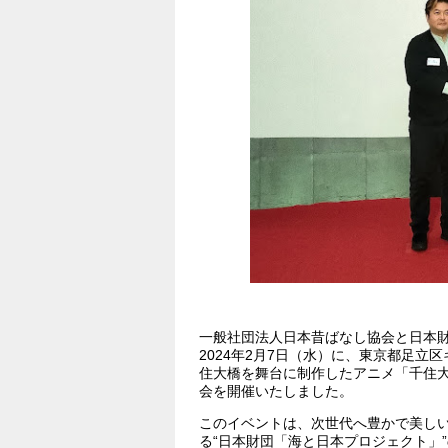
一般社団法人日本昔ばなし協会と日本
2024年2月7日（水）に、東京都足
住大橋を舞台に制作したアニメ「千住
会を開催いたしました。
このイベントは、次世代へ豊かで美し
る“日本財団「海と日本プロジェクト」