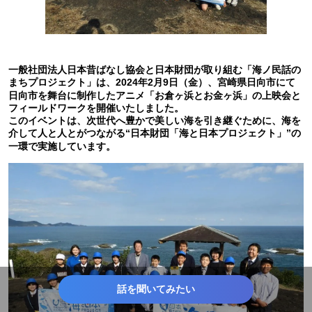
一般社団法人日本昔ばなし協会と日本財団が取り組む「海ノ民話の
まちプロジェクト」は、2024年2月9日（金）、宮崎県日向市にて
日向市を舞台に制作したアニメ「お倉ヶ浜とお金ヶ浜」の上映会と
フィールドワークを開催いたしました。
このイベントは、次世代へ豊かで美しい海を引き継ぐために、海を
介して人と人とがつながる“日本財団「海と日本プロジェクト」”の
一環で実施しています。
話を聞いてみたい