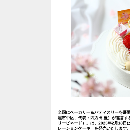
全国にベーカリー＆パティスリーを展
屋市中区、代表：四方田 豊）が運営するスイ
リーピネード）」は、2023年2月18日(
レーションケーキ」を発売いたします