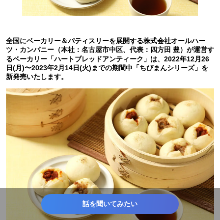
全国にベーカリー＆パティスリーを展開する株式会社オールハー
ツ・カンパニー（本社：名古屋市中区、代表：四方田 豊）が運営す
るベーカリー「ハートブレッドアンティーク」は、2022年12月26
日(月)〜2023年2月14日(火)までの期間中「ちびまんシリーズ」を
新発売いたします。
話を聞いてみたい