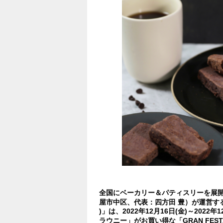
全国にベーカリー＆パティスリーを展
屋市中区、代表：四方田 豊）が運営する
)」は、2022年12月16日(金)～202
ラウニー」がお買い得な「GRAN FE