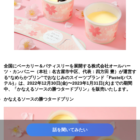
全国にベーカリー＆パティスリーを展開する株式会社オールハー
ツ・カンパニー（本社：名古屋市中区、代表：四方田 豊）が運営す
る“なめらかプリン”でおなじみのスイーツブランド「Pastel(パス
テル)」は、2022年12月30日(金)〜2023年1月31日(火)までの期間
中、「かなえるソースの勝つタードプリン」を販売いたします。
かなえるソースの勝つタードプリン
話を聞いてみたい