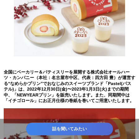
全国にベーカリー＆パティスリーを展開する株式会社オールハー
ツ・カンパニー（本社：名古屋市中区、代表：四方田 豊）が運営す
る“なめらかプリン”でおなじみのスイーツブランド「Pastel(パス
テル)」は、2022年12月30日(金)〜2023年1月3日(火)までの期間
中、「NEWYEARプリン」を販売いたします。また、同期間中は
「イチゴロール」にお正月仕様の巻紙を巻いてご用意いたします。
話を聞いてみたい