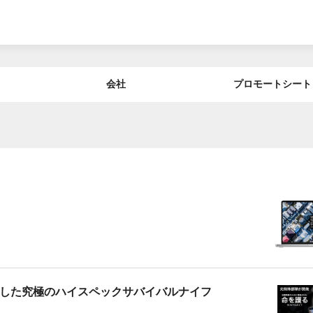
会社
プロモートシート
した究極のハイスペックサバイバルナイフ