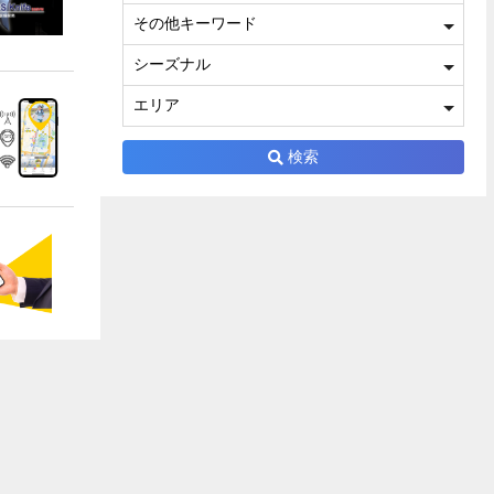
その他キーワード
シーズナル
エリア
検索