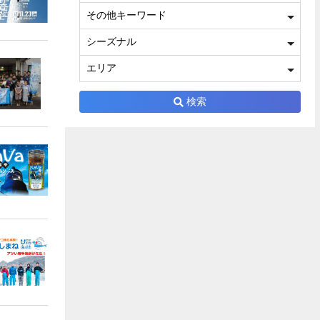
その他キーワード
シーズナル
エリア
検索