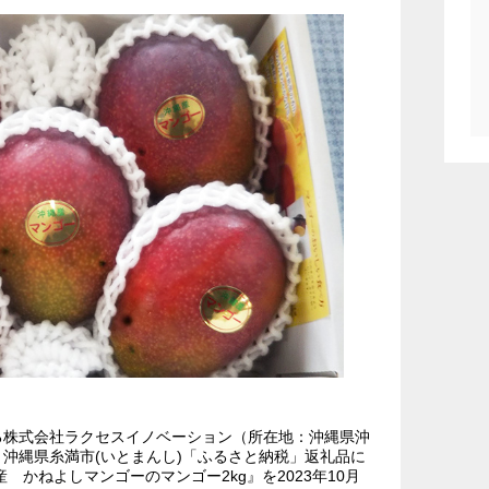
る株式会社ラクセスイノベーション（所在地：沖縄県沖
沖縄県糸満市(いとまんし)「ふるさと納税」返礼品に
 かねよしマンゴーのマンゴー2kg』を2023年10月