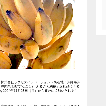
る株式会社ラクセスイノベーション（所在地：沖縄県沖
沖縄県名護市(なごし)「ふるさと納税」返礼品に『名
を2024年11月25日（月）から新たに追加いたしまし