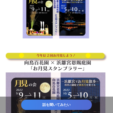
話を聞いてみたい