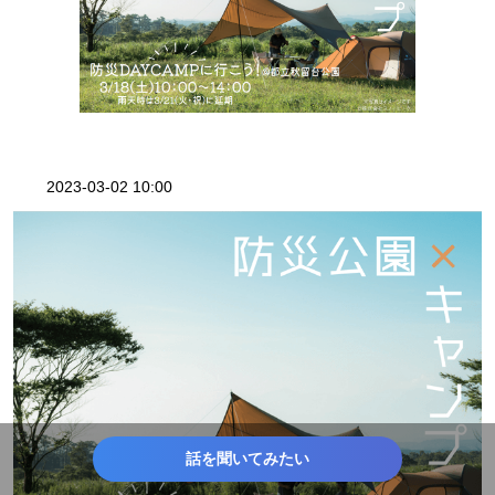
2023-03-02 10:00
話を聞いてみたい