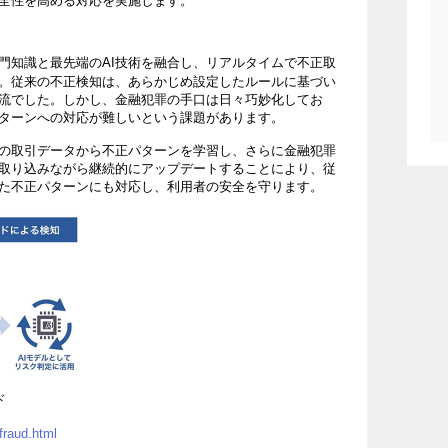
全性を高める対応を実施します。
門知識と最先端のAI技術を融合し、リアルタイムで不正取
。従来の不正検知は、あらかじめ設定したルールに基づい
流でした。しかし、金融犯罪の手口は日々巧妙化してお
ターンへの対応が難しいという課題があります。
去の取引データから不正パターンを学習し、さらに金融犯罪
取り込みながら継続的にアップデートすることにより、従
た不正パターンにも対応し、利用者の安全を守ります。
ド
fraud.html