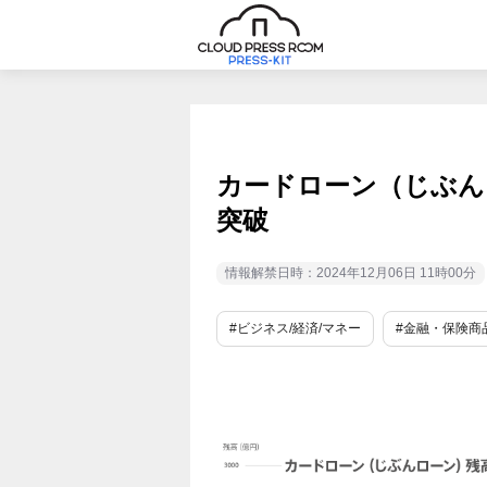
カードローン（じぶんロ
突破
情報解禁日時：2024年12月06日 11時00分
#ビジネス/経済/マネー
#金融・保険商