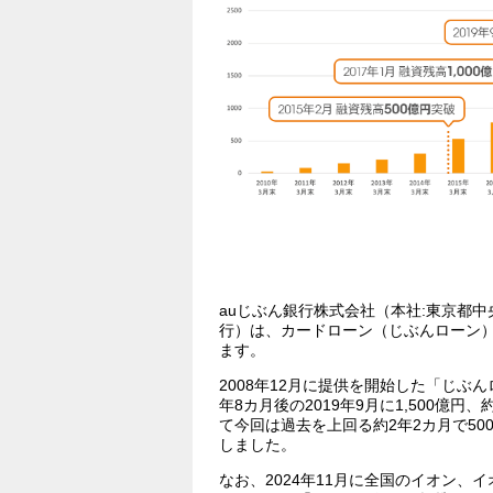
auじぶん銀行株式会社（本社:東京都中
行）は、カードローン（じぶんローン）
ます。
2008年12月に提供を開始した「じぶんロ
年8カ月後の2019年9月に1,500億円、
て今回は過去を上回る約2年2カ月で500
しました。
なお、2024年11月に全国のイオン