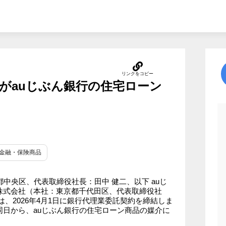
がauじぶん銀行の住宅ローン
#金融・保険商品
中央区、代表取締役社長：田中 健二、以下 auじ
株式会社（本社：東京都千代田区、代表取締役社
、2026年4月1日に銀行代理業委託契約を締結しま
日から、auじぶん銀行の住宅ローン商品の媒介に