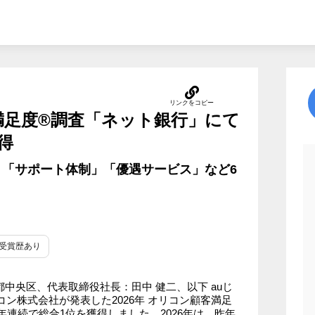
客満足度®調査「ネット銀行」にて
得
「サポート体制」「優遇サービス」など6
#受賞歴あり
中央区、代表取締役社長：田中 健二、以下 auじ
リコン株式会社が発表した2026年 オリコン顧客満足
年連続で総合1位を獲得しました。2026年は、昨年