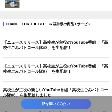
CHANGE FOR THE BLUE in 福井県の商品 / サービス
【ニュースリリース】高校生が主役のYouTube番組！「高
校生ごみパトロール隊#8」を生配信！
【ニュースリリース】高校生が主役のYouTube番組！「高
校生ごみパトロール隊#7」を生配信！
高校生が主役の新しいYouTube番組「高校生ごみパトロー
ル隊#6」を生配信しました
話を聞いてみたい