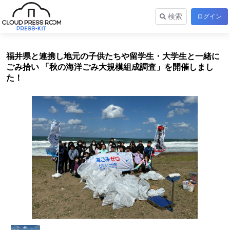
検索
ログイン
福井県と連携し地元の子供たちや留学生・大学生と一緒に
ごみ拾い 「秋の海洋ごみ大規模組成調査」を開催しまし
た！