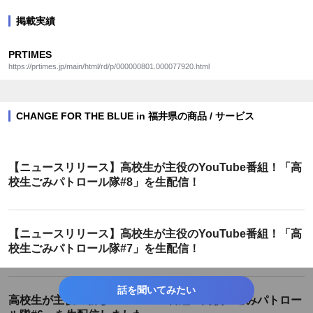
掲載実績
PRTIMES
https://prtimes.jp/main/html/rd/p/000000801.000077920.html
CHANGE FOR THE BLUE in 福井県の商品 / サービス
【ニュースリリース】高校生が主役のYouTube番組！「高
校生ごみパトロール隊#8」を生配信！
【ニュースリリース】高校生が主役のYouTube番組！「高
校生ごみパトロール隊#7」を生配信！
話を聞いてみたい
高校生が主役の新しいYouTube番組「高校生ごみパトロー