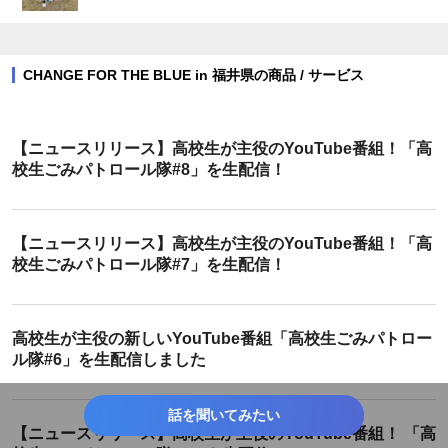
CHANGE FOR THE BLUE in 福井県の商品 / サービス
【ニュースリリース】高校生が主役のYouTube番組！「高
校生ごみパトロール隊#8」を生配信！
【ニュースリリース】高校生が主役のYouTube番組！「高
校生ごみパトロール隊#7」を生配信！
高校生が主役の新しいYouTube番組「高校生ごみパトロー
ル隊#6」を生配信しました
話を聞いてみたい
【ニュースリリース】高校生が主役のYouTube番組！ 「高