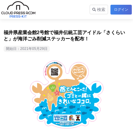
検索
ログイン
福井県産業会館2号館で福井伝統工芸アイドル「さくらい
と」が海洋ごみ削減ステッカーを配布！
開始日：2021年05月29日