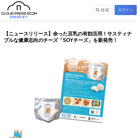
検索
ログイン
【ニュースリリース】余った豆乳の有効活用！サスティナ
ブルな健康志向のチーズ「SOYチーズ」を新発売！