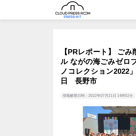
【PRレポート】 ご
ル ながの海ごみゼロ
ノコレクション2022」
日 長野市
情報解禁日時：2022年07月21日 14時52分