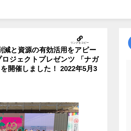
み削減と資源の有効活用をアピー
プロジェクトプレゼンツ 「ナガ
を開催しました！ 2022年5月3