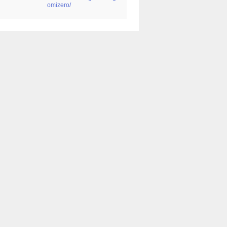
omizero/