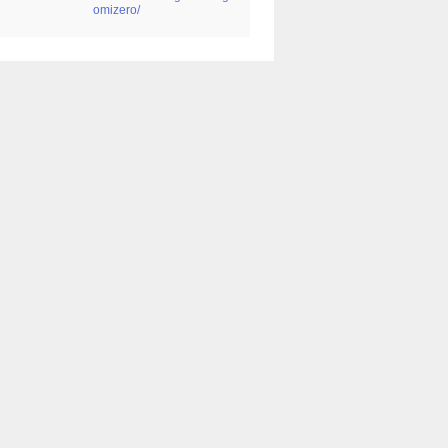
omizero/