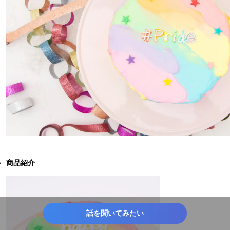
商品紹介
話を聞いてみたい