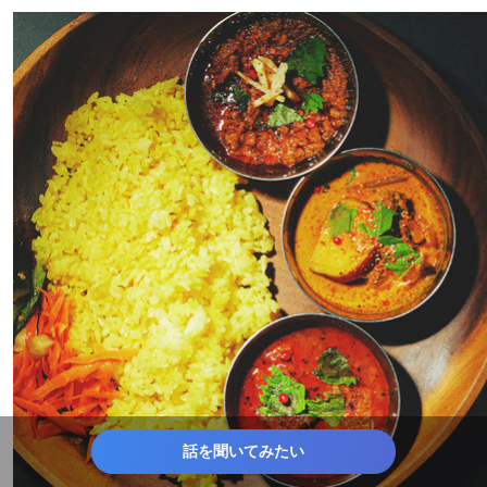
話を聞いてみたい