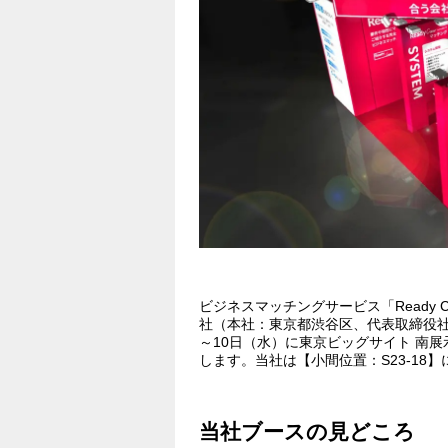
ビジネスマッチングサービス「Ready
社（本社：東京都渋谷区、代表取締役社長
～10日（水）に東京ビッグサイト 南展
します。当社は【小間位置：S23-18
当社ブースの見どころ