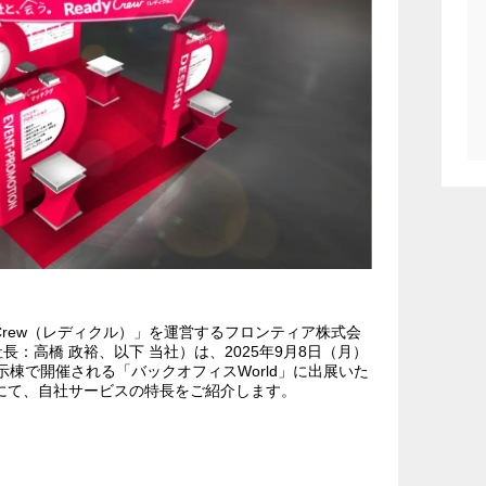
 Crew（レディクル）」を運営するフロンティア株式会
：高橋 政裕、以下 当社）は、2025年9月8日（月）
示棟で開催される「バックオフィスWorld」に出展いた
】にて、自社サービスの特長をご紹介します。