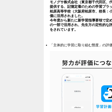
モノグサ株式会社（東京都千代田区、
提供する、記憶定着のための学習プラッ
柏原高等学校（大阪府柏原市、校長：小
価に活用されました。
今年度から新たに新学習指導要領で定
の一部で活用され、先生方の定性的な評
をされています。
「主体的に学習に取り組む態度」の評価に