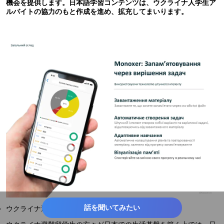
機会を提供します。日本語学習コンテンツは、ウクライナ人学生ア
ルバイトの協力のもと作成を進め、拡充してまいります。
話を聞いてみたい
ウクライナ避難留学生に向けたMonoxer提供について