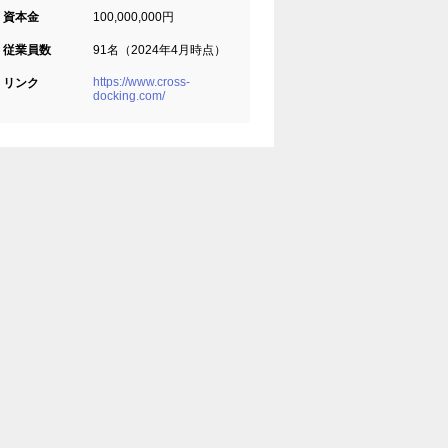
資本金
100,000,000円
従業員数
91名（2024年4月時点）
https://www.cross-
リンク
docking.com/