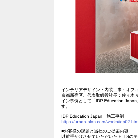
インテリアデザイン・内装工事・オフ
京都新宿区、代表取締役社長：佐々木 
イン事例として「IDP Education
す。
IDP Education Japan 施工事例
https://urban-plan.com/works/idp02.htm
■お客様の課題と当社のご提案内容
以前手がけさせていただいたIELTS