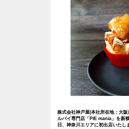
株式会社神戸屋(本社所在地：大阪
ルパイ専門店「PIE mania」
日、神奈川エリアに初出店いたし