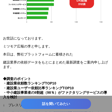
お世話になっております。
ミツモア広報の李と申します。
本日は、弊社プラットフォームに蓄積された
建設業界の依頼データをもとにまとめた最新調査をご案内申し上げ
ます。
◆調査のポイント
・建設業依頼数ランキングTOP10
・建設業ユーザー依頼比率ランキングTOP10
・中小建設事業者の9割超（98％）がファクタリングサービスの導
入を検討
話を聞いてみたい
↓ プレスリリースはこちら ↓