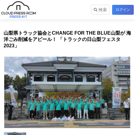
検索
ログイン
山梨県トラック協会とCHANGE FOR THE BLUE山梨が 海
洋ごみ削減をアピール！ 「トラックの日山梨フェスタ
2023」