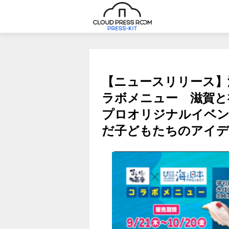
【ニュースリリース】
ラボメニュー 滋賀と
プロオリジナルイベン
だ子どもたちのアイデ