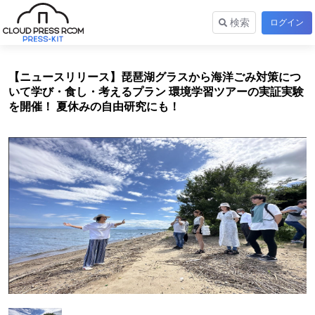
検索
ログイン
【ニュースリリース】琵琶湖グラスから海洋ごみ対策につ
いて学び・食し・考えるプラン 環境学習ツアーの実証実験
を開催！ 夏休みの自由研究にも！