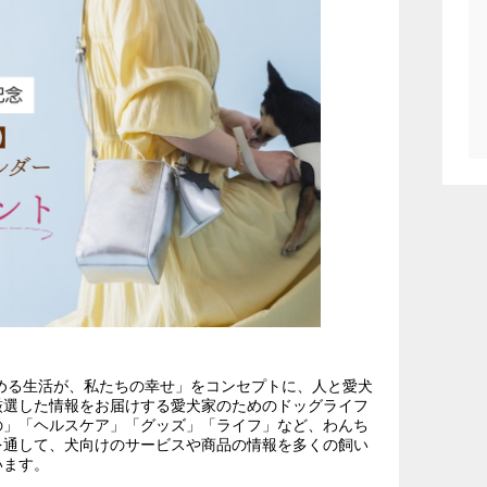
楽しめる生活が、私たちの幸せ」をコンセプトに、人と愛犬
厳選した情報をお届けする愛犬家のためのドッグライフ
の」「ヘルスケア」「グッズ」「ライフ」など、わんち
を通して、犬向けのサービスや商品の情報を多くの飼い
います。