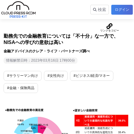
検索
ログイン
勤務先での金融教育については「不十分」な一方で、
NISAへの学びの意欲は高い
金融アドバイスのクレア・ライフ・パートナーズ調べ
情報解禁日時：2023年03月16日 17時00分
#サラリーマン向け
#女性向け
#ビジネス/経済/マネー
#金融・保険商品