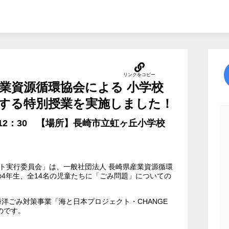
産業資源循環協会による 小学校
する特別授業を実施しました！
5～12：30 【場所】長崎市立虹ヶ丘小学校
クト実行委員会」は、一般社団法人 長崎県産業資源循環
4年生、全14名の児童たちに「ごみ問題」についての
洋ごみ対策事業「海と日本プロジェクト・CHANGE
ものです。