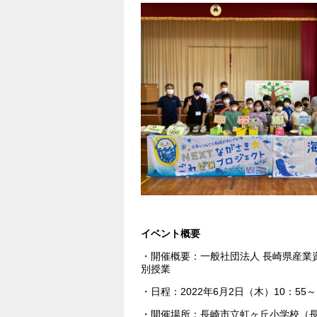
イベ
・開催概要：一般社団法人 長崎県産業
別授業
・日程：2022年6月2日（木）10：55～
・開催場所：長崎市立虹ヶ丘小学校（長