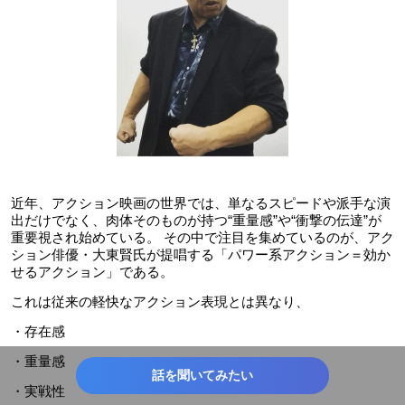
近年、アクション映画の世界では、単なるスピードや派手な演
出だけでなく、肉体そのものが持つ“重量感”や“衝撃の伝達”が
重要視され始めている。 その中で注目を集めているのが、アク
ション俳優・大東賢氏が提唱する「パワー系アクション＝効か
せるアクション」である。
これは従来の軽快なアクション表現とは異なり、
・存在感
・重量感
話を聞いてみたい
・実戦性