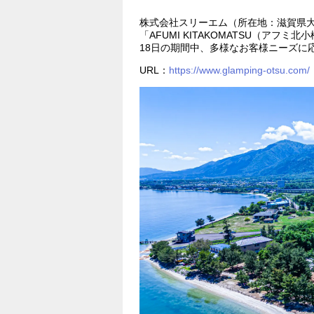
株式会社スリーエム（所在地：滋賀県
「AFUMI KITAKOMATSU（アフミ
18日の期間中、多様なお客様ニーズに
URL：
https://www.glamping-otsu.com/