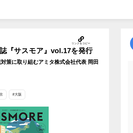
『サスモア』vol.17を発行
対策に取り組むアミタ株式会社代表 岡田
京
#大阪