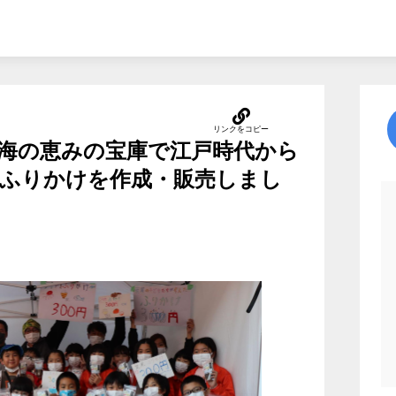
海の恵みの宝庫で江戸時代から
ふりかけを作成・販売しまし