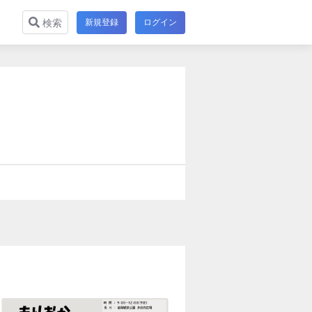
新規登録
ログイン
検索