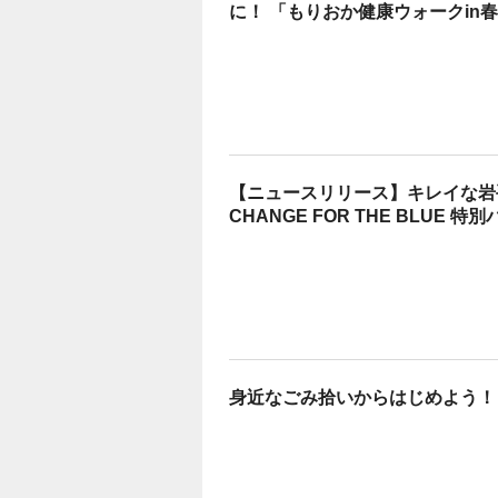
に！ 「もりおか健康ウォークin
【ニュースリリース】キレイな岩
CHANGE FOR THE BLUE
身近なごみ拾いからはじめよう！