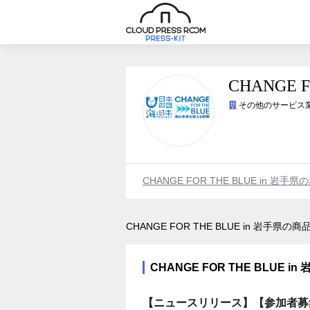
CHANGE F
その他のサービス
CHANGE FOR THE BLUE in 岩
CHANGE FOR THE BLUE in 岩手県の
CHANGE FOR THE BLUE 
【ニュースリリース】【参加者募