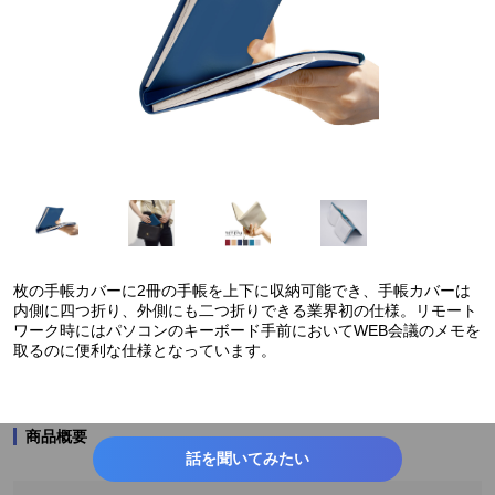
枚の手帳カバーに2冊の手帳を上下に収納可能でき、手帳カバーは
内側に四つ折り、外側にも二つ折りできる業界初の仕様。リモート
ワーク時にはパソコンのキーボード手前においてWEB会議のメモを
取るのに便利な仕様となっています。
商品概要
話を聞いてみたい