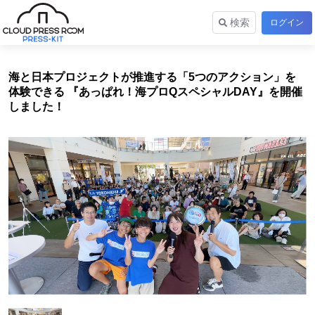
検索
ログイン
海と日本プロジェクトが推進する「5つのアクション」を
体験できる 『あっぱれ！海プロQスペシャルDAY』を開催
しました！