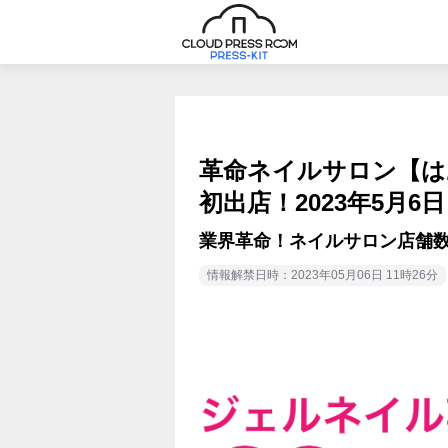
革命ネイルサロン【は
初出店！2023年5月
業界革命！ネイルサロン店舗数
情報解禁日時：2023年05月06日 11時26分