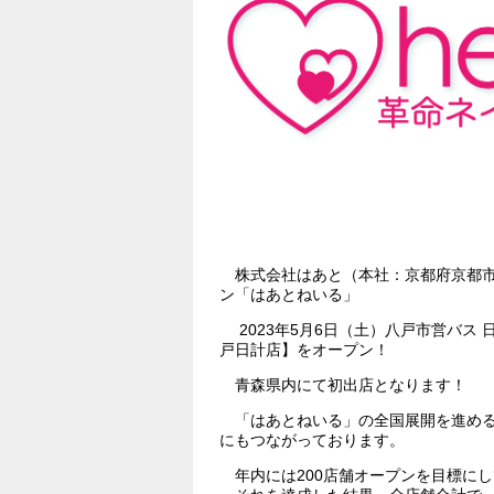
株式会社はあと（本社：京都府京都市
ン「はあとねいる」
2023年5月6日（土）八戸市営バス
戸日計店】をオープン！
青森県内にて初出店となります！
「はあとねいる」の全国展開を進める
にもつながっております。
年内には200店舗オープンを目標に