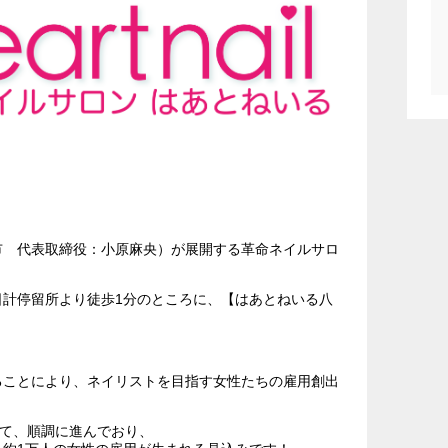
 代表取締役：小原麻央）が展開する革命ネイルサロ
 日計停留所より徒歩1分のところに、【はあとねいる八
ことにより、ネイリストを目指す女性たちの雇用創出
して、順調に進んでおり、