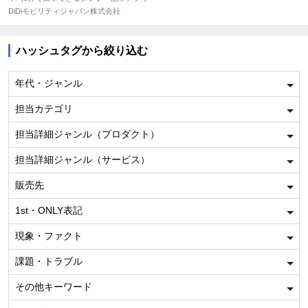
DiDiモビリティジャパン株式会社
ハッシュタグから絞り込む
年代・ジャンル
担当カテゴリ
担当詳細ジャンル（プロダクト）
担当詳細ジャンル（サービス）
販売先
1st・ONLY表記
現象・ファクト
課題・トラブル
その他キーワード